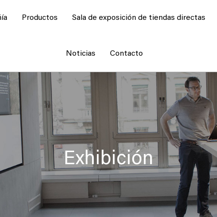
ía
Productos
Sala de exposición de tiendas directas
Noticias
Contacto
Exhibición