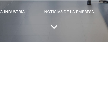
LA INDUSTRIA
NOTICIAS DE LA EMPRESA