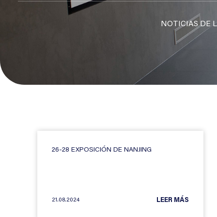
NOTICIAS DE 
26-28 EXPOSICIÓN DE NANJING
21.08.2024
LEER MÁS