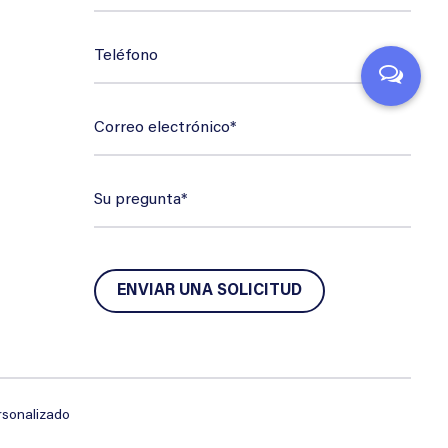
rsonalizado