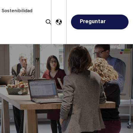
Sostenibilidad
Preguntar
ahora