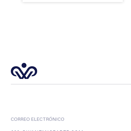
CORREO ELECTRÓNICO