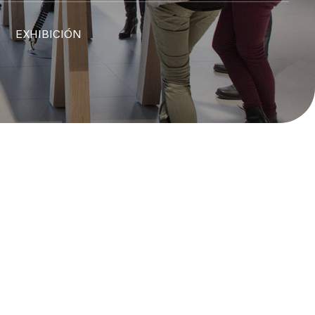
EXHIBICIÓN