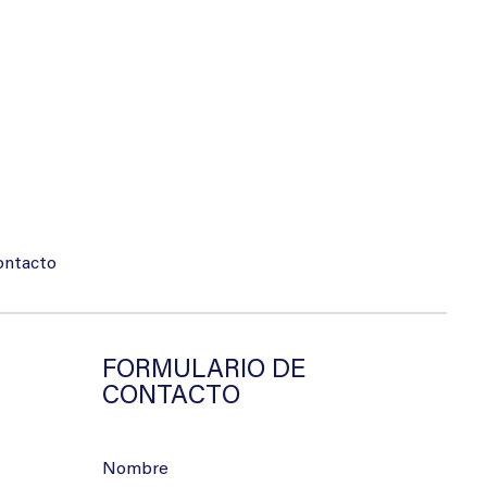
ontacto
FORMULARIO DE
CONTACTO