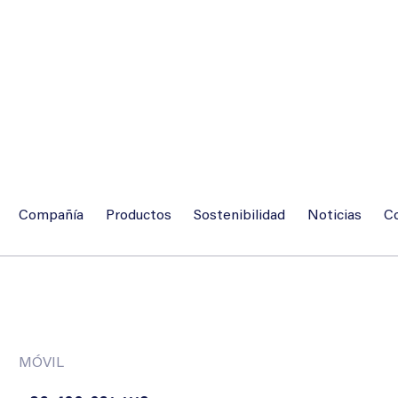
Compañía
Productos
Sostenibilidad
Noticias
C
MÓVIL