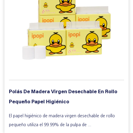
Polás De Madera Virgen Desechable En Rollo
Pequeño Papel Higiénico
El papel higiénico de madera virgen desechable de rollo
pequeño utiliza el 99.99% de la pulpa de ...