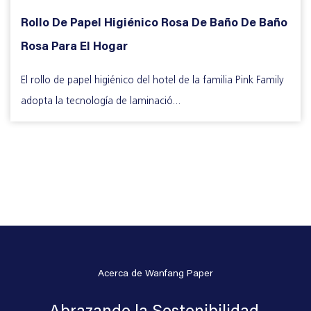
Rollo De Papel Higiénico Rosa De Baño De Baño
Rosa Para El Hogar
El rollo de papel higiénico del hotel de la familia Pink Family
adopta la tecnología de laminació...
Acerca de Wanfang Paper