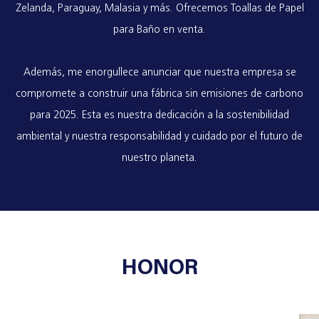
Zelanda, Paraguay, Malasia y más. Ofrecemos
Toallas de Papel
para Baño
en venta.
Además, me enorgullece anunciar que nuestra empresa se
compromete a construir una fábrica sin emisiones de carbono
para 2025. Esta es nuestra dedicación a la sostenibilidad
ambiental y nuestra responsabilidad y cuidado por el futuro de
nuestro planeta.
HONOR