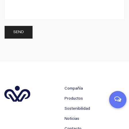
Compañía
Productos
Sostenibilidad
Noticias
Contacto