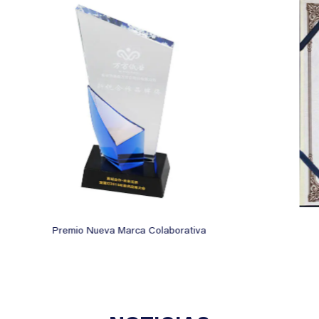
Innovación y desarrollo de la marca China 2