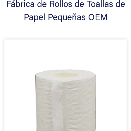
Fábrica de Rollos de Toallas de
Papel Pequeñas OEM