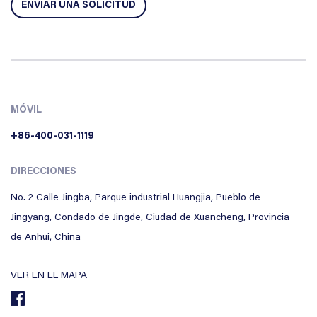
MÓVIL
+86-400-031-1119
DIRECCIONES
No. 2 Calle Jingba, Parque industrial Huangjia, Pueblo de
Jingyang, Condado de Jingde, Ciudad de Xuancheng, Provincia
de Anhui, China
VER EN EL MAPA