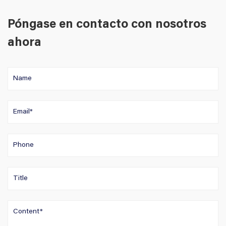
Póngase en contacto con nosotros
ahora