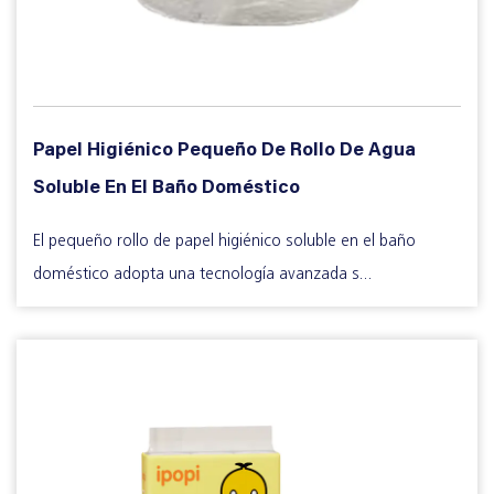
Papel Higiénico Pequeño De Rollo De Agua
Soluble En El Baño Doméstico
El pequeño rollo de papel higiénico soluble en el baño
doméstico adopta una tecnología avanzada s...