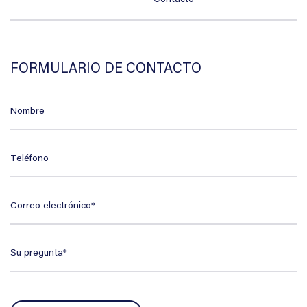
FORMULARIO DE CONTACTO