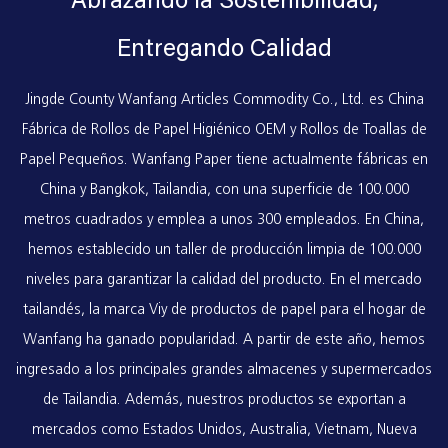
Abrazando la Sostenibilidad,
Entregando Calidad
Jingde County Wanfang Articles Commodity Co., Ltd. es
China
Fábrica de Rollos de Papel Higiénico OEM
y
Rollos de Toallas de
Papel Pequeños
. Wanfang Paper tiene actualmente fábricas en
China y Bangkok, Tailandia, con una superficie de 100.000
metros cuadrados y emplea a unos 300 empleados. En China,
hemos establecido un taller de producción limpia de 100.000
niveles para garantizar la calidad del producto. En el mercado
tailandés, la marca Viy de productos de papel para el hogar de
Wanfang ha ganado popularidad. A partir de este año, hemos
ingresado a los principales grandes almacenes y supermercados
de Tailandia. Además, nuestros productos se exportan a
mercados como Estados Unidos, Australia, Vietnam, Nueva