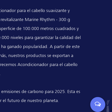
onador para el cabello suavizante y
 revitalizante Marine Rhythm - 300 g
superficie de 100.000 metros cuadrados y
00 niveles para garantizar la calidad del
 ha ganado popularidad. A partir de este
ás, nuestros productos se exportan a
Ofrecemos
Acondicionador para el cabello
.
 emisiones de carbono para 2025. Esta es
r el futuro de nuestro planeta.