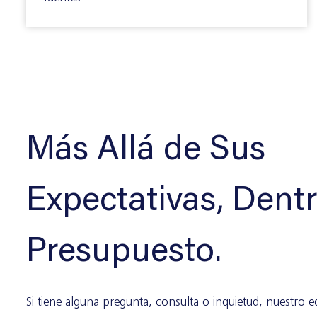
Más Allá de Sus
Expectativas, Dentr
Presupuesto.
Si tiene alguna pregunta, consulta o inquietud, nuestro 