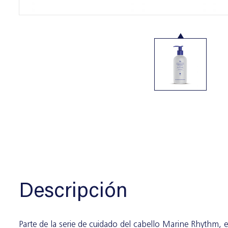
Descripción
Parte de la serie de cuidado del cabello Marine Rhythm, e