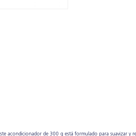
ste acondicionador de 300 g está formulado para suavizar y rev