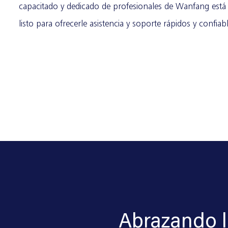
capacitado y dedicado de profesionales de Wanfang está 
listo para ofrecerle asistencia y soporte rápidos y confiab
Abrazando l