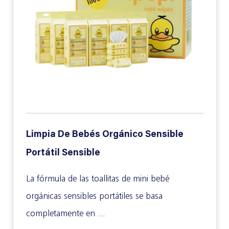
Limpia De Bebés Orgánico Sensible
Portátil Sensible
La fórmula de las toallitas de mini bebé
orgánicas sensibles portátiles se basa
completamente en ...