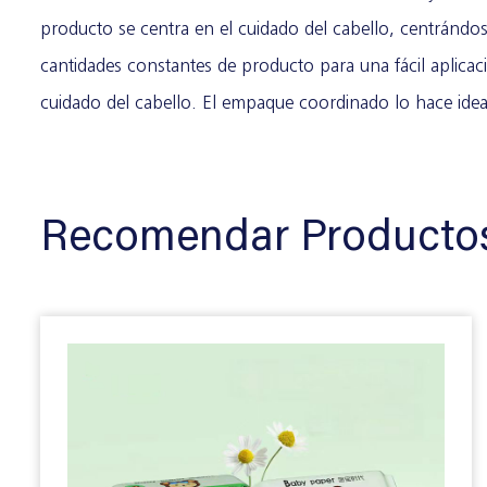
producto se centra en el cuidado del cabello, centránd
cantidades constantes de producto para una fácil aplica
cuidado del cabello. El empaque coordinado lo hace idea
Recomendar Producto