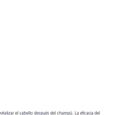
italizar el cabello después del champú. La eficacia del