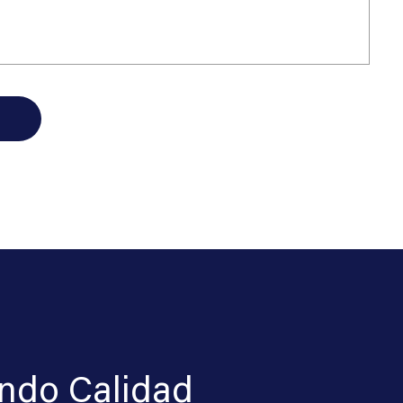
ando Calidad