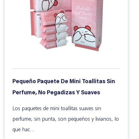
Pequeño Paquete De Mini Toallitas Sin
Perfume, No Pegadizas Y Suaves
Los paquetes de mini toallitas suaves sin
perfume, sin punta, son pequeños y livianos, lo
que hac...