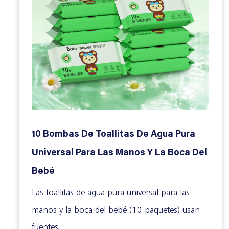
10 Bombas De Toallitas De Agua Pura
Universal Para Las Manos Y La Boca Del
Bebé
Las toallitas de agua pura universal para las
manos y la boca del bebé (10 paquetes) usan
fuentes...