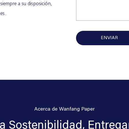
siempre a su disposición,
les.
Acerca de Wanfang Paper
a Sostenibilidad, Entreg